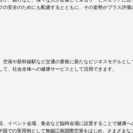
フの安全のためにも配慮するとともに、その姿勢がプラス評価
、空港や新幹線駅など交通の要衝に新たなビジネスモデルとし
して、社会全体への健康サービスとして活用できます。
設、イベント会場、集会など臨時会場に設置することで健康へ
〉中国での実用例として無錫江南国際空港をはじめ、さまざまな