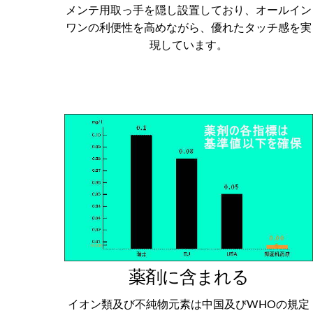
メンテ用取っ手を隠し設置しており、オールイン
ワンの利便性を高めながら、優れたタッチ感を実
現しています。
薬剤に含まれる
イオン類及び不純物元素は中国及びWHOの規定