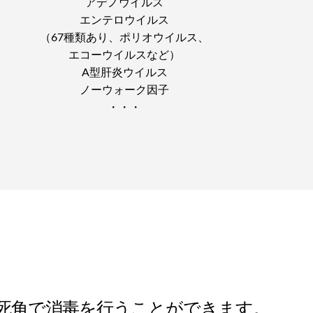
アデノウイルス
エンテロウイルス
（67種類あり、ポリオウイルス、
エコーウイルスなど）
A型肝炎ウイルス
ノーウォーク因子
・・・
無死角で消毒を行うことができます。