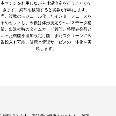
本マシンを利用しながら体温測定を行うことがで
きます。異常を検知すると警報が作動します。
尚、複数のモジュール化したインターフェースを
予めセットし、今後は体形測定やヘルスデータ構
築、出退社時のタイムカード管理、整理券発行と
いった機能を追加設定可能。またスクリーンに広
告投入も可能、健康と管理サービスの一体化を実
現します。
く利用できます。来訪者の健康のためにも、施設