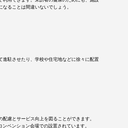
になることは間違いないでしょう。
て進駐させたり、学校や住宅地などに徐々に配置
の配慮とサービス向上を図ることができます。
コンベンション会場での設置されています。