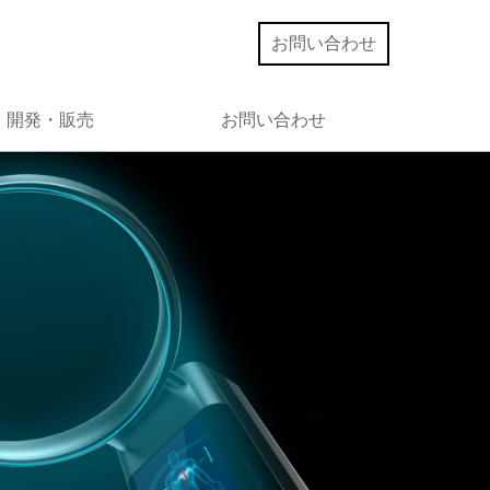
お問い合わせ
開発・販売
お問い合わせ