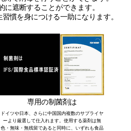
的に遮断することができます。
生習慣を身につける一助になります。
専用の制菌剤は
ドイツや日本、さらに中国国内複数のサプライヤ
ーより厳選して仕入れます。使用する薬剤は無
色・無味・無残留であると同時に、いずれも食品