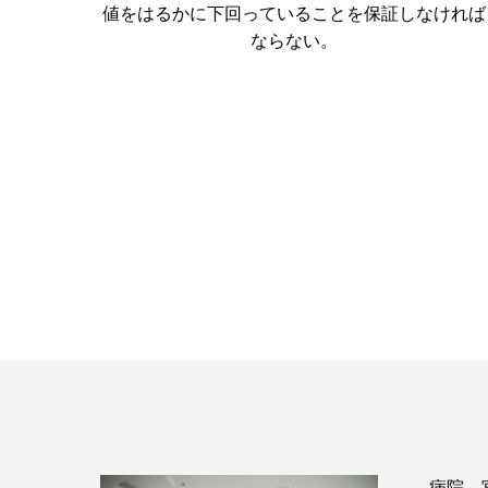
値をはるかに下回っていることを保証しなければ
ならない。
病院、