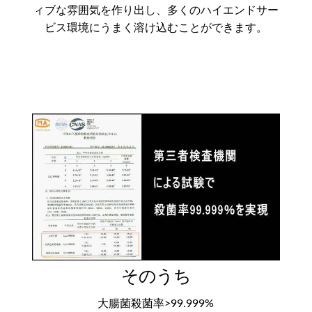
ィブな雰囲気を作り出し、多くのハイエンドサー
ビス環境にうまく溶け込むことができます。
そのうち
大腸菌殺菌率>99.999%