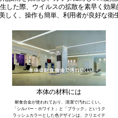
発生した際、ウイルスの拡散を素早く効果
美しく、操作も簡単、利用者が良好な衛
本体の材料には
耐食合金が使われており、清潔で汚れにくい。
「シルバー・ホワイト」と「ブラック」というク
ラッシュカラーとした色デザインは、クリエイテ